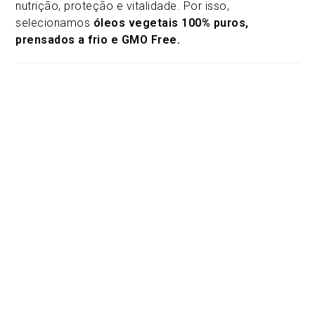
nutrição, proteção e vitalidade. Por isso,
selecionamos
óleos vegetais 100% puros,
prensados a frio e GMO Free.